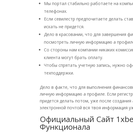
Мы портал стабильно работаете на компью
телефонах.
Если севилестр предпочитаете делать став
искать не придется.
Дело в красовании, что для завершения ф
посмотреть личную информацию а профил
Со стороны нам компании никаких комисси
клиента могут брать оплату.
Чтобы спрятать учетную запись, нужно оф
техподдержки.
Дело в факте, что для выполнения финансов
личную информацию а профиле. Если регист
придется делать потом, уже после создания 
электронной почтой вся твоя информация уж
Официальный Сайт 1xbe
Функционала