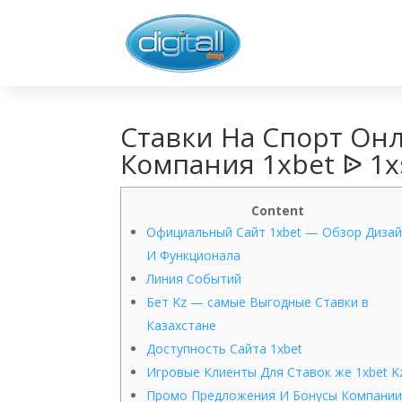
Ставки На Спорт Он
Компания 1xbet ᐉ 1x
Content
Официальный Сайт 1xbet — Обзор Диза
И Функционала
Линия Событий
Бет Kz — самые Выгодные Ставки в
Казахстане
Доступность Сайта 1xbet
Игровые Клиенты Для Ставок же 1xbet K
Промо Предложения И Бонусы Компани