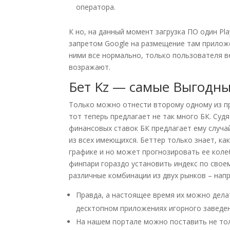
оператора.
К но, на данный момент загрузка ПО один Pl
запретом Google на размещение там приложе
ними все нормально, только пользователя в
возражают.
Бет Kz — самые Выгодны
Только можно отнести второму одному из п
тот теперь предлагает не так много БК. Судя
финансовых ставок БК предлагает ему случа
из всех имеющихся. Беттер только знает, к
графике и но может прогнозировать ее кол
финпари гораздо установить индекс по свое
различные комбинации из двух рынков – напр
Правда, а настоящее время их можно дел
десктопном приложениях игорного заведен
На нашем портале можно поставить не тол