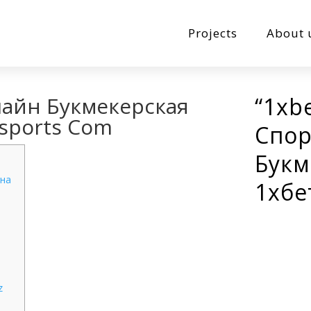
Projects
About 
лайн Букмекерская
“1xb
sports Com
Спор
Букм
йна
1хбе
z
и