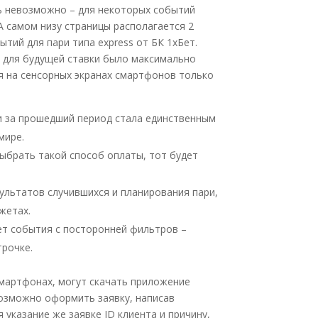
ть невозможно – для некоторых событий
А самом низу страницы располагается 2
тий для пари типа express от БК 1хБет.
з для будущей ставки было максимально
я на сенсорных экранах смартфонов только
 и за прошедший период стала единственным
мире.
ыбрать такой способ оплаты, тот будет
ультатов случившихся и планирования пари,
жетах.
ет события с посторонней фильтров –
трочке.
смартфонах, могут скачать приложение
возможно оформить заявку, написав
указание же заявке ID клиента и причину,