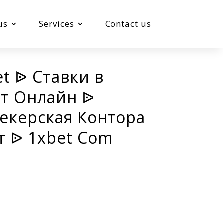
us
Services
Contact us
et ᐉ Ставки в
т Онлайн ᐉ
екерская Контора
т ᐉ 1xbet Com