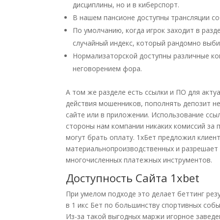
дисциплины, но и в киберспорт.
В нашем пансионе доступны трансляции соб
По умолчанию, когда игрок заходит в разд
случайный индекс, который рандомно выби
Нормализаторской доступны различные ком
неговорением фора.
А том же разделе есть ссылки и ПО для акту
действия мошенников, пополнять депозит н
сайте или в приложении. Использование ссыл
стороны нам компании никаких комиссий за 
могут брать оплату. 1хБет предложил клиен
материальнопроизводственных и разрешает
многочисленных платежных инструментов.
Доступность Сайта 1xbet
При умелом подходе это делает беттинг рез
в 1 икс Бет по большинству спортивных собы
Из-за такой выгодных маржи игорное завед