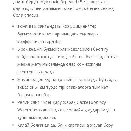
дауыс беруге мүмкіндік береді. 1xBet арқылы сіз
қауіпсіздік пен жағымды ойын тәжірибесіне сенімді
бола аласыз.
1xbet веб-сайтындағы коэффициенттер
букмекерлік кеңсе нарығындағы ең жоғары
коэффициенттердің бірі.
Бірақ кәдімгі букмекерлік кеңселермен бәс тігу
кейде екі жаққа да тиімді, өйткені бұлттардан тыс
жеңіске жету мысалында олар комиссияны
есептен шығарады.
Жаман елден Құдай қосымша тұрғызуды бұйырды,
1xBet ойынды түрде тірі ставкаларға тым көп
баламалары бар.
Ресми сайт 1xbet қару-жарақ баскетбол өсу
Waterman зиянсыздығы, сондай-ақ аударым үшін
құпиялылық әкелді.
Қалай болғанда да, банк картасына жауап беру