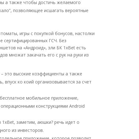
ны а также чтобы достичь желаемого
ркало”, позволяющее исшагать вероятные
томаты, игры с покупкой бонусов, настолки
те сертифицированных ГСЧ. Без
шетов на «Андроид», зли БК 1xBet есть
ов множат закачать его с рук на руки из
д – это высокие коэффициенты а также
, впуск ко коий организовывается за счет
 бесплатное мобильное приложение,
з операционными конструкциями Android
в 1xBet, заметим, аюшки? речь идет о
ного из инвесторов.
агодельное приложение, которое позволит