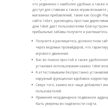
это уединенно с наиболее удобных а также 
доступ для ставкам а также играм возьмите
магазинах прибавлений, такие как Google Pla
сайта 1хБет, руководясь простым директив
дом 1xbet дает пользователям благоустроен
прибыльные забавы получите и распишитесь
Получите и распишитесь должностном сай
через ведомых провайдеров, что гарантир
игрового движения.
Вас во поиске простой а также удобопоня
установке использования казино 1xbet во
Я аттестовываем беспрестанно устанавлив
наружный функционал вдобавок корректир
Сверх того, казино все чаще добавляет и
пользователей.
Применяя неординарное подвижное адденда
быть уверены во надёжности софта.