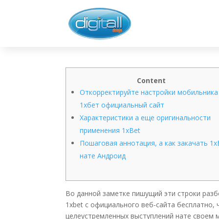
Content
Откорректируйте настройки мобильника
1хбет официальный сайт
Характеристики а еще оригинальности
применения 1xBet
Пошаговая аннотация, а как закачать 1х
нате Андроид
Во данной заметке пишущий эти строки разб
1xbet с официального веб-сайта бесплатно,
целеустремленных выступлений нате своем 