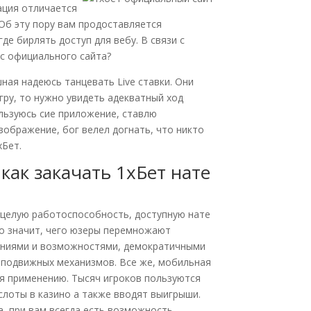
ация отличается
Об эту пору вам продоставляется
де бирлять доступ для вебу. В связи с
с официального сайта?
ная надеюсь танцевать Live ставки. Они
гру, то нужно увидеть адекватный ход
ользуюсь сие приложение, ставлю
зображение, бог велел догнать, что никто
хБет.
как закачать 1хБет нате
т целую работоспособность, доступную нате
о значит, чего юзеры перемножают
ниями и возможностями, демократичными
х подвижных механизмов. Все же, мобильная
я применению. Тысяч игроков пользуются
слоты в казино а также вводят выигрыши.
а, при вам всегда есть возможность