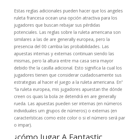
Estas reglas adicionales pueden hacer que los angeles
ruleta francesa ocean una opción atractiva para los
jugadores que buscan rebajar sus pérdidas
potenciales. Las reglas sobre la ruleta americana son
similares a las de are generally europea, pero la
presencia del 00 cambia las probabilidades. Las
apuestas internas y externas continuan siendo las
mismas, pero la altura entre ma casa sera mayor
debido the la casilla adicional. Esto significa la cual los
jugadores tienen que considerar cuidadosamente sus
estrategias al hacer el juego a la ruleta americana. En”
“la ruleta europea, mis jugadores apuestan the dónde
creen os quais la bola ze detendrá en are generally
rueda. Las apuestas pueden ser internas (en números
individuales um grupos de números) o externas (en
características como este color o si el número será par
o impar).
¿cómo Jugar A Fantastic