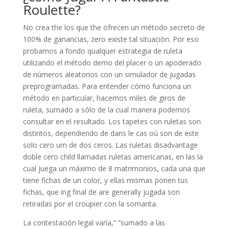
Roulette?
No crea the los que the ofrecen un método secreto de
100% de ganancias, zero existe tal situación. Por eso
probamos a fondo qualquer estrategia de ruleta
utilizando el método demo del placer o un apoderado
de números aleatorios con un simulador de jugadas
preprogramadas. Para entender cómo funciona un
método en particular, hacemos miles de giros de
ruleta, sumado a sólo de la cual manera podemos
consultar en el resultado. Los tapetes con ruletas son
distintos, dependiendo de dans le cas où son de este
solo cero um de dos ceros. Las ruletas disadvantage
doble cero child llamadas ruletas americanas, en las la
cual juega un máximo de 8 matrimonios, cada una que
tiene fichas de un color, y ellas mismas ponen tus
fichas, que ing final de are generally jugada son
retiradas por el croupier con la somanta.
La contestación legal varía,” “sumado a las