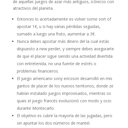
de aquellas juegos de azar más antiguos, icónicos con
atractivos del planeta.
Entonces lo acertadamente es volver some sort of
apostar 1€, u si hay varias pérdidas seguidas,
sumado a luego una fruto, aumentar a 3€.
Nunca debes apostar más dinero del la cual estás
dispuesto a new perder, y siempre debes asegurarte
de que el placer sigue siendo una actividad divertida
con entretenida, no una fuente de estrés o
problemas financieros.
El juego americano sony ericsson desarrolló en mis
garitos de placer de los nuevos territorios, donde ze
habían instalado juegos improvisados, mientras os
quais el juego francés evolucionó con modo y ocio
durante Montecarlo.
El objetivo es cubrir la mayoría de las jugadas, pero
sin apuntar los dos números de mantel.