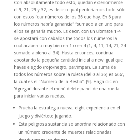
Con absolutamente todo esto, quedan exteriormente
el 9, 21, 29 y 32, es decir o qual perderíamos todo sólo
con estos four números de los 36 que hay. En 6 para
los números habría ganancia” “sumado a en uno para
ellos se ganaría mucho. Es decir, con un ultimate 1-4
se apostará con caballos the todos los números la
cual acaben o muy bien en 1 o en 4 (1, 4, 11, 14, 21, 24
sumado a pleno al 34). Hasta entonces, continua
apostando la pequeña cantidad inicial a new igual que
hayas elegido (rojo/negro, par/impar). La suma de
todos los números sobre la ruleta (del 0 al 36) es 666′,
la cual es el “Número de la Bestia”. [9]​. Haga clic en
‘Agregar’ durante el menú delete panel de una rueda
para iniciar varias ruedas.
Prueba la estrategia nueva, eight experiencia en el
juego y diviértete jugando.
Esta peligrosa sustancia se anordna relacionado con
un número creciente de muertes relacionadas