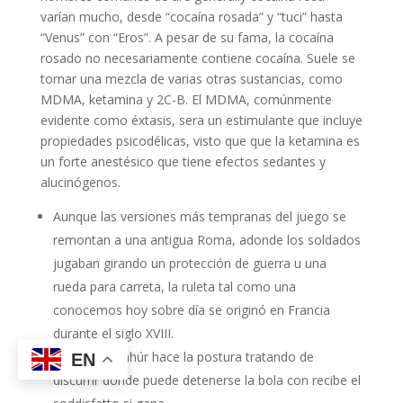
varían mucho, desde “cocaína rosada” y “tuci” hasta
“Venus” con “Eros”. A pesar de su fama, la cocaína
rosado no necesariamente contiene cocaína. Suele se
tornar una mezcla de varias otras sustancias, como
MDMA, ketamina y 2C-B. El MDMA, comúnmente
evidente como éxtasis, sera un estimulante que incluye
propiedades psicodélicas, visto que que la ketamina es
un forte anestésico que tiene efectos sedantes y
alucinógenos.
Aunque las versiones más tempranas del juego se
remontan a una antigua Roma, adonde los soldados
jugaban girando un protección de guerra u una
rueda para carreta, la ruleta tal como una
conocemos hoy sobre día se originó en Francia
durante el siglo XVIII.
El ludópatatahúr hace la postura tratando de
EN
discurrir dónde puede detenerse la bola con recibe el