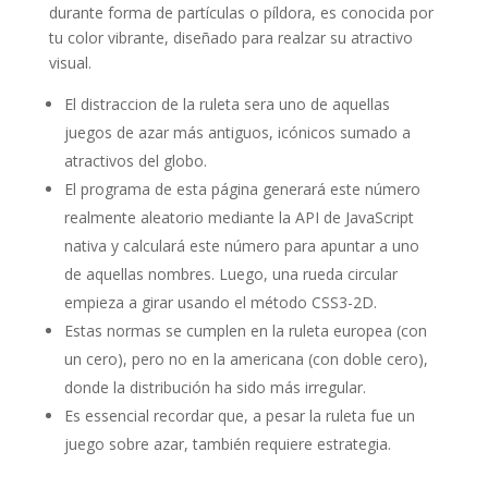
durante forma de partículas o píldora, es conocida por
tu color vibrante, diseñado para realzar su atractivo
visual.
El distraccion de la ruleta sera uno de aquellas
juegos de azar más antiguos, icónicos sumado a
atractivos del globo.
El programa de esta página generará este número
realmente aleatorio mediante la API de JavaScript
nativa y calculará este número para apuntar a uno
de aquellas nombres. Luego, una rueda circular
empieza a girar usando el método CSS3-2D.
Estas normas se cumplen en la ruleta europea (con
un cero), pero no en la americana (con doble cero),
donde la distribución ha sido más irregular.
Es essencial recordar que, a pesar la ruleta fue un
juego sobre azar, también requiere estrategia.