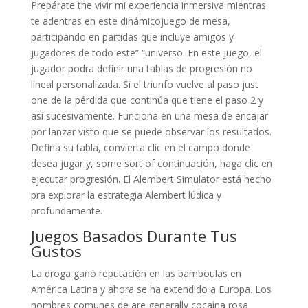
Prepárate the vivir mi experiencia inmersiva mientras
te adentras en este dinámicojuego de mesa,
participando en partidas que incluye amigos y
jugadores de todo este” “universo. En este juego, el
jugador podra definir una tablas de progresión no
lineal personalizada. Si el triunfo vuelve al paso just
one de la pérdida que continúa que tiene el paso 2 y
así sucesivamente. Funciona en una mesa de encajar
por lanzar visto que se puede observar los resultados.
Defina su tabla, convierta clic en el campo donde
desea jugar y, some sort of continuación, haga clic en
ejecutar progresión. El Alembert Simulator está hecho
pra explorar la estrategia Alembert lúdica y
profundamente.
Juegos Basados Durante Tus
Gustos
La droga ganó reputación en las bamboulas en
América Latina y ahora se ha extendido a Europa. Los
nombres comunes de are generally cocaína rosa