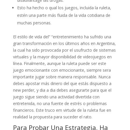
disadvantage las drogas.
Esto ha hecho o qual los juegos, incluida la ruleta,
estén una parte más fluida de la vida cotidiana de
muchas personas.
El estilo de vida del” “entretenimiento ha sufrido una
gran transformación en los últimos años en Argentina,
la cual ha sido provocada por el usufructo de sistemas
virtuales y la mayor disponibilidad de videojuegos en
línea. Finalmente, aunque la ruleta puede ser este
juego emocionante con emocionante, siempre sera
importante jugar sobre manera responsable. Nunca
debes apostar más dinero del que estás dispuesto a
new perder, y dia a dia debes asegurarte para que el
juego sigue siendo una actividad divertida con
entretenida, no una fuente de estrés o problemas
financieros. Este truco em virtude de la ruleta fue en
realidad la propuesta para suceder el rato.
Para Probar Una Estrategia, Ha