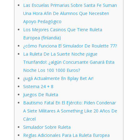
Las Escuelas Primarias Sobre Santa Fe Suman
Una Hora Afin De Alumnos Que Necesiten
Apoyo Pedagógico
Los Mejores Casinos Que Tiene Ruleta
Europea (finlandia)
¿cómo Funciona El Simulador De Roulette 77?
La Ruleta De La Suerte Noche ¡sigue
Triunfando!: ¿algún Concursante Ganará Esta
Noche Los 100 1000 Euros?
¡jugá Actualmente En Bplay Bet Ar!
Sistema 24 + 8
Juegos De Ruleta
Bautismo Fatal En El Ejército: Piden Condenar
A Siete Militares A Something Like 20 Años De
Cárcel
Simulador Sobre Ruleta
Reglas Adicionales Para La Ruleta Europea