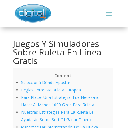
Juegos Y Simuladores
Sobre Ruleta En Línea
Gratis
Content
Seleccioná Dónde Apostar
Reglas Entre Ma Ruleta Europea
Para Placer Una Estrategia, Fue Necesario
Hacer Al Menos 1000 Giros Para Ruleta
Nuestras Estrategias Para La Ruleta Le
Ayudarán Some Sort Of Ganar Dinero
¡espectacular Interpretación De La Nueva