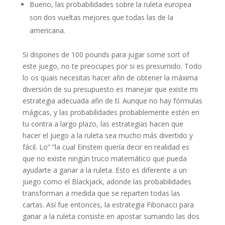
Bueno, las probabilidades sobre la ruleta europea
son dos vueltas mejores que todas las de la
americana.
Si dispones de 100 pounds para jugar some sort of
este juego, no te preocupes por si es presumido. Todo
lo os quais necesitas hacer afin de obtener la máxima
diversión de su presupuesto es manejar que existe mi
estrategia adecuada afin de tí. Aunque no hay fórmulas
mágicas, y las probabilidades probablemente estén en
tu contra a largo plazo, las estrategias hacen que
hacer el juego a la ruleta sea mucho más divertido y
fácil. Lo” “la cual Einstein quería decir en realidad es
que no existe ningún truco matemático que pueda
ayudarte a ganar a la ruleta. Esto es diferente a un
juego como el Blackjack, adonde las probabilidades
transforman a medida que se reparten todas las
cartas. Así fue entonces, la estrategia Fibonacci para
ganar a la ruleta consiste en apostar sumando las dos