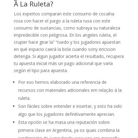
A La Ruleta?
Los expertos comparan este consumo de cocaína
rosa con hacer el juego a la ruleta rusa con este
consumo de sustancias, como subraya su naturaleza
impredecible con peligrosa. En los angeles ruleta, el
crupier hace girar la” “ruedo y los jugadores apuestan
en qué espacio caerá la bola cuando sony ericsson
detenga. Si algun jugador acierta el resultado, recupera
tu apuesta inicial más un pago adicional que varía
según el tipo para apuesta.
Por eso hemos elaborado una referencia de
recursos con materiales adicionales em relação à la
ruleta.
Son fáciles sobre entender e insertar, y esto ha sido
algo que los jugadores definitivamente aprecian.
Esta opción se ha masa una reputación sobre
primera clase en Argentina, ya os quais combina la