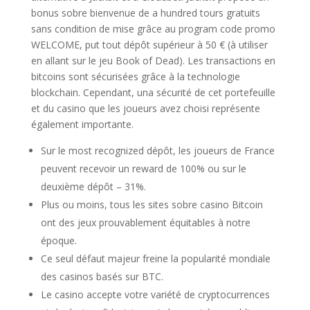
bonus sobre bienvenue de a hundred tours gratuits
sans condition de mise grâce au program code promo
WELCOME, put tout dépôt supérieur à 50 € (à utiliser
en allant sur le jeu Book of Dead). Les transactions en
bitcoins sont sécurisées grâce à la technologie
blockchain. Cependant, una sécurité de cet portefeuille
et du casino que les joueurs avez choisi représente
également importante.
Sur le most recognized dépôt, les joueurs de France
peuvent recevoir un reward de 100% ou sur le
deuxième dépôt – 31%.
Plus ou moins, tous les sites sobre casino Bitcoin
ont des jeux prouvablement équitables à notre
époque.
Ce seul défaut majeur freine la popularité mondiale
des casinos basés sur BTC.
Le casino accepte votre variété de cryptocurrences