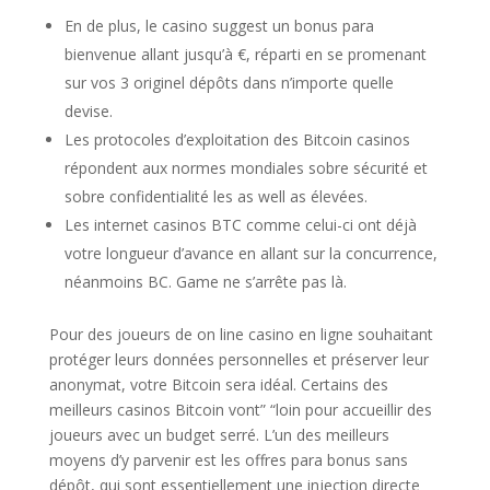
En de plus, le casino suggest un bonus para
bienvenue allant jusqu’à €, réparti en se promenant
sur vos 3 originel dépôts dans n’importe quelle
devise.
Les protocoles d’exploitation des Bitcoin casinos
répondent aux normes mondiales sobre sécurité et
sobre confidentialité les as well as élevées.
Les internet casinos BTC comme celui-ci ont déjà
votre longueur d’avance en allant sur la concurrence,
néanmoins BC. Game ne s’arrête pas là.
Pour des joueurs de on line casino en ligne souhaitant
protéger leurs données personnelles et préserver leur
anonymat, votre Bitcoin sera idéal. Certains des
meilleurs casinos Bitcoin vont” “loin pour accueillir des
joueurs avec un budget serré. L’un des meilleurs
moyens d’y parvenir est les offres para bonus sans
dépôt, qui sont essentiellement une injection directe