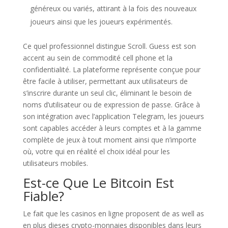
généreux ou variés, attirant à la fois des nouveaux
joueurs ainsi que les joueurs expérimentés.
Ce quel professionnel distingue Scroll. Guess est son
accent au sein de commodité cell phone et la
confidentialité. La plateforme représente conçue pour
être facile à utiliser, permettant aux utilisateurs de
s’inscrire durante un seul clic, éliminant le besoin de
noms d’utilisateur ou de expression de passe. Grâce à
son intégration avec l’application Telegram, les joueurs
sont capables accéder à leurs comptes et à la gamme
complète de jeux à tout moment ainsi que n’importe
où, votre qui en réalité el choix idéal pour les
utilisateurs mobiles.
Est-ce Que Le Bitcoin Est
Fiable?
Le fait que les casinos en ligne proposent de as well as
en plus dieses crypto-monnaies disponibles dans leurs