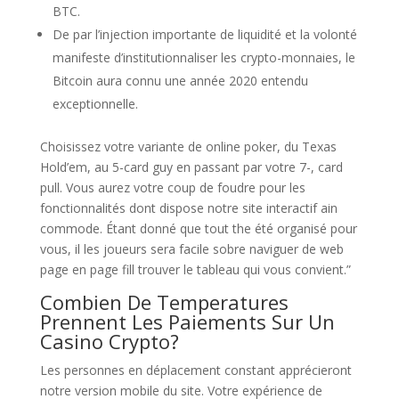
BTC.
De par l’injection importante de liquidité et la volonté
manifeste d’institutionnaliser les crypto-monnaies, le
Bitcoin aura connu une année 2020 entendu
exceptionnelle.
Choisissez votre variante de online poker, du Texas
Hold’em, au 5-card guy en passant par votre 7-, card
pull. Vous aurez votre coup de foudre pour les
fonctionnalités dont dispose notre site interactif ain
commode. Étant donné que tout the été organisé pour
vous, il les joueurs sera facile sobre naviguer de web
page en page fill trouver le tableau qui vous convient.”
Combien De Temperatures
Prennent Les Paiements Sur Un
Casino Crypto?
Les personnes en déplacement constant apprécieront
notre version mobile du site. Votre expérience de