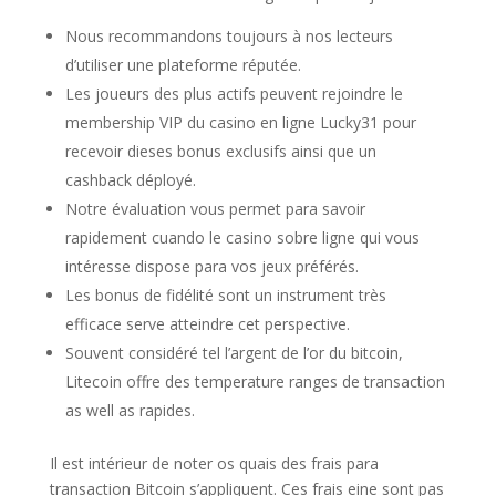
Nous recommandons toujours à nos lecteurs
d’utiliser une plateforme réputée.
Les joueurs des plus actifs peuvent rejoindre le
membership VIP du casino en ligne Lucky31 pour
recevoir dieses bonus exclusifs ainsi que un
cashback déployé.
Notre évaluation vous permet para savoir
rapidement cuando le casino sobre ligne qui vous
intéresse dispose para vos jeux préférés.
Les bonus de fidélité sont un instrument très
efficace serve atteindre cet perspective.
Souvent considéré tel l’argent de l’or du bitcoin,
Litecoin offre des temperature ranges de transaction
as well as rapides.
Il est intérieur de noter os quais des frais para
transaction Bitcoin s’appliquent. Ces frais eine sont pas