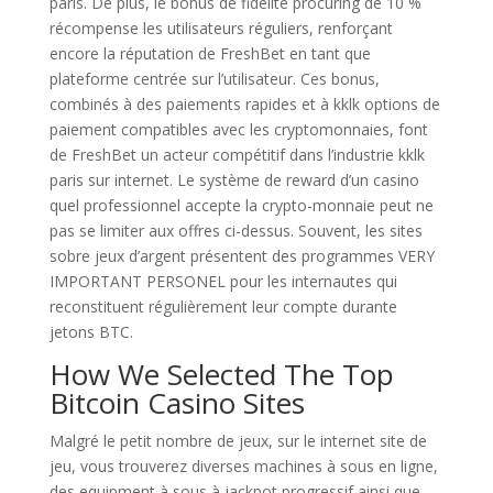
paris. De plus, le bonus de fidélité procuring de 10 %
récompense les utilisateurs réguliers, renforçant
encore la réputation de FreshBet en tant que
plateforme centrée sur l’utilisateur. Ces bonus,
combinés à des paiements rapides et à kklk options de
paiement compatibles avec les cryptomonnaies, font
de FreshBet un acteur compétitif dans l’industrie kklk
paris sur internet. Le système de reward d’un casino
quel professionnel accepte la crypto-monnaie peut ne
pas se limiter aux offres ci-dessus. Souvent, les sites
sobre jeux d’argent présentent des programmes VERY
IMPORTANT PERSONEL pour les internautes qui
reconstituent régulièrement leur compte durante
jetons BTC.
How We Selected The Top
Bitcoin Casino Sites
Malgré le petit nombre de jeux, sur le internet site de
jeu, vous trouverez diverses machines à sous en ligne,
des equipment à sous à jackpot progressif ainsi que