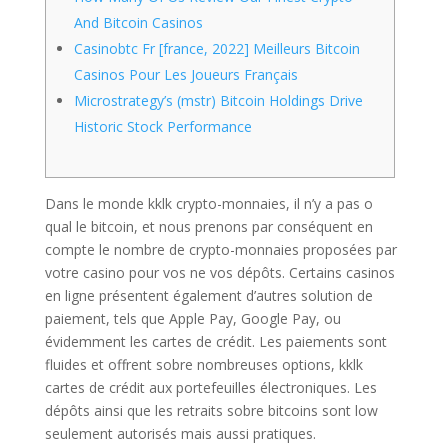
And Bitcoin Casinos
Casinobtc Fr [france, 2022] Meilleurs Bitcoin
Casinos Pour Les Joueurs Français
Microstrategy’s (mstr) Bitcoin Holdings Drive
Historic Stock Performance
Dans le monde kklk crypto-monnaies, il n’y a pas o
qual le bitcoin, et nous prenons par conséquent en
compte le nombre de crypto-monnaies proposées par
votre casino pour vos ne vos dépôts. Certains casinos
en ligne présentent également d’autres solution de
paiement, tels que Apple Pay, Google Pay, ou
évidemment les cartes de crédit. Les paiements sont
fluides et offrent sobre nombreuses options, kklk
cartes de crédit aux portefeuilles électroniques. Les
dépôts ainsi que les retraits sobre bitcoins sont low
seulement autorisés mais aussi pratiques.