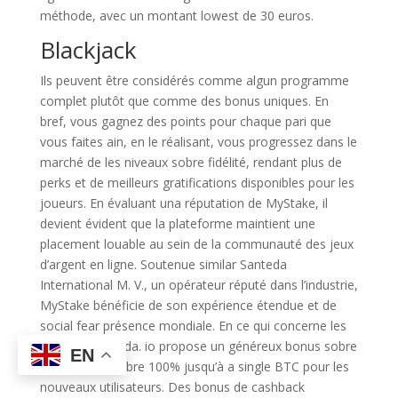
méthode, avec un montant lowest de 30 euros.
Blackjack
Ils peuvent être considérés comme algun programme
complet plutôt que comme des bonus uniques. En
bref, vous gagnez des points pour chaque pari que
vous faites ain, en le réalisant, vous progressez dans le
marché de les niveaux sobre fidélité, rendant plus de
perks et de meilleurs gratifications disponibles pour les
joueurs. En évaluant una réputation de MyStake, il
devient évident que la plateforme maintient une
placement louable au sein de la communauté des jeux
d’argent en ligne. Soutenue similar Santeda
International M. V., un opérateur réputé dans l’industrie,
MyStake bénéficie de son expérience étendue et de
social fear présence mondiale. En ce qui concerne les
bonus, Betpanda. io propose un généreux bonus sobre
EN
dépôt égalé sobre 100% jusqu’à a single BTC pour les
nouveaux utilisateurs. Des bonus de cashback