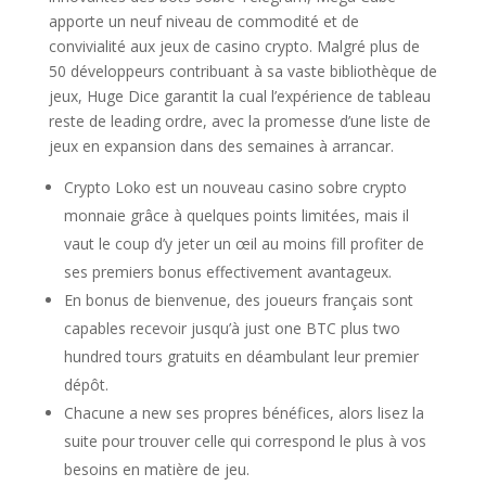
apporte un neuf niveau de commodité et de
convivialité aux jeux de casino crypto. Malgré plus de
50 développeurs contribuant à sa vaste bibliothèque de
jeux, Huge Dice garantit la cual l’expérience de tableau
reste de leading ordre, avec la promesse d’une liste de
jeux en expansion dans des semaines à arrancar.
Crypto Loko est un nouveau casino sobre crypto
monnaie grâce à quelques points limitées, mais il
vaut le coup d’y jeter un œil au moins fill profiter de
ses premiers bonus effectivement avantageux.
En bonus de bienvenue, des joueurs français sont
capables recevoir jusqu’à just one BTC plus two
hundred tours gratuits en déambulant leur premier
dépôt.
Chacune a new ses propres bénéfices, alors lisez la
suite pour trouver celle qui correspond le plus à vos
besoins en matière de jeu.