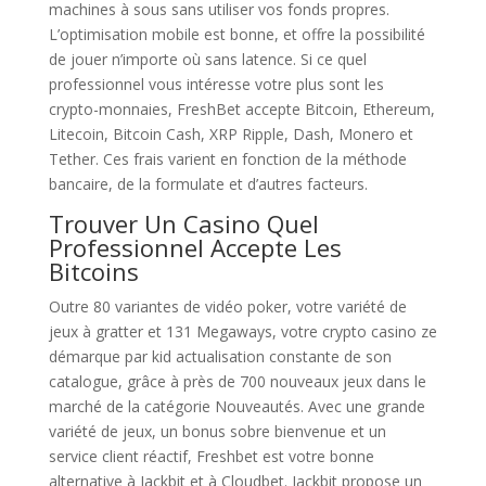
machines à sous sans utiliser vos fonds propres.
L’optimisation mobile est bonne, et offre la possibilité
de jouer n’importe où sans latence. Si ce quel
professionnel vous intéresse votre plus sont les
crypto-monnaies, FreshBet accepte Bitcoin, Ethereum,
Litecoin, Bitcoin Cash, XRP Ripple, Dash, Monero et
Tether. Ces frais varient en fonction de la méthode
bancaire, de la formulate et d’autres facteurs.
Trouver Un Casino Quel
Professionnel Accepte Les
Bitcoins
Outre 80 variantes de vidéo poker, votre variété de
jeux à gratter et 131 Megaways, votre crypto casino ze
démarque par kid actualisation constante de son
catalogue, grâce à près de 700 nouveaux jeux dans le
marché de la catégorie Nouveautés. Avec une grande
variété de jeux, un bonus sobre bienvenue et un
service client réactif, Freshbet est votre bonne
alternative à Jackbit et à Cloudbet. Jackbit propose un