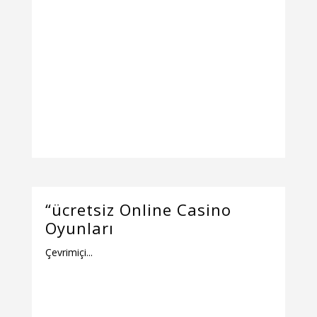
“ücretsiz Online Casino
Oyunları
Çevrimiçi...