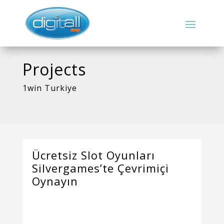
Projects
1win Turkiye
Ücretsiz Slot Oyunları
Silvergames’te Çevrimiçi
Oynayın ️