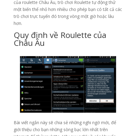
của roulette Châu Âu, trò chơi Roulette tự động thử
một biến thể nhỏ hơn nhiều cho phép bạn có tất cả các
trò chơi trực tuyến đó trong vòng một giờ hoặc lâu
hơn.
Quy định về Roulette của
Châu Âu
Bài viết ngắn này sẽ chia sẻ những nghi ngờ mới, để
giới thiệu cho bạn những sòng bạc lớn nhất trên