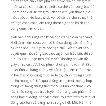
người tham gia khám phá sòng bạc địa phương mới
nhất và các sản phẩm roulette cụ thể của sòng bạc đó.
Khám phá đấu trường roulette trực tuyến thực sự là
một cuộc phiêu lưu thú vị, với vô số lựa chọn thay thế
để bạn chắc chắn làm tăng thêm sự phấn khích cho
vòng quay tiêu chuẩn.
Nếu bạn nghĩ rằng các khóa học cờ bạc của bạn vượt
khỏi tầm kiểm soát, bạn có thể sử dụng các hệ thống
tự khác nhau để đặt ra các hạn chế. Bất cứ khi nào
duyệt qua một sòng bạc trực tuyến có hiểu biết để sở
hữu roulette, bạn nên chú ý đến khoảng ba vấn đề –
giấy phép cá cược hợp pháp, chứng chỉ bảo mật SSL
nhiệt tình và bằng chứng về các cuộc kiểm toán RNG.
Vì hai điều cuối cùng thực sự là tùy chọn, trong số rất
nhiều mạng lưới trải qua chúng trong mọi trường hợp
trong khi bằng chứng tiếp theo về tính xác thực.Vì có
rất nhiều sòng bạc trực tuyến tập trung vào phần mềm
sòng bạc di động, nên việc chơi Roulette trên thiết bị di
động của bạn dễ dàng hơn bao giờ hết. Một biến thể