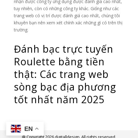
nhận được công ty ứng dụng được đánh giá cao nhất,
tuy nhiên, còn có những công ty khác. Giống như các
trang web có vị trí được đánh giá cao nhất, chúng tôi
khuyên bạn nên xem xét chính xác những gì có trên thị
trường.
Đánh bạc trực tuyến
Roulette bằng tiền
thật: Các trang web
sòng bạc địa phương
tốt nhất năm 2025
EN
@ Copyright 2026 digitalldesign. All rights reserved,