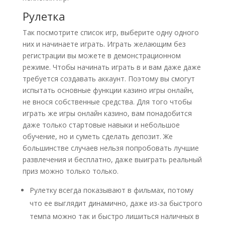
Рулетка
Так посмотрите список игр, выберите одну одного
них и начинаете играть. Играть желающим без
регистрации вы можете в демонстрационном
режиме. Чтобы начинать играть в и вам даже даже
требуется создавать аккаунт. Поэтому вы смогут
испытать основные функции казино игры онлайн,
не внося собственные средства. Для того чтобы
играть же игры онлайн казино, вам понадобится
даже только стартовые навыки и небольшое
обучение, но и суметь сделать депозит. Же
большинстве случаев нельзя попробовать лучшие
развлечения и бесплатно, даже выиграть реальный
приз можно только только.
Рулетку всегда показывают в фильмах, потому
что ее выглядит динамично, даже из-за быстрого
темпа можно так и быстро лишиться наличных в