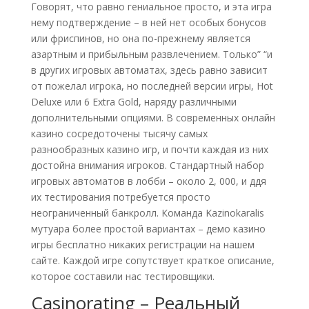
Говорят, что равно гениальное просто, и эта игра
нему подтверждение – в ней нет особых бонусов
или фриспинов, но она по-прежнему является
азартным и прибыльным развлечением. Только” “и
в других игровых автоматах, здесь равно зависит
от пожелал игрока, но последней версии игры, Hot
Deluxe или 6 Extra Gold, наряду различными
дополнительными опциями. В современных онлайн
казино сосредоточены тысячу самых
разнообразных казино игр, и почти каждая из них
достойна внимания игроков. Стандартный набор
игровых автоматов в лобби – около 2, 000, и ддя
их тестирования потребуется просто
неограниченный банкролл. Команда Kazinokaralis
мутуара более простой вариантах – демо казино
игры бесплатно никаких регистрации на нашем
сайте. Каждой игре сопутствует краткое описание,
которое составили нас тестировщики.
Casinorating – Реальный