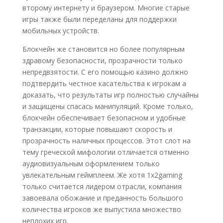
второму интернету и браузером. Многие старые
игры также были переделаны для поддержки
мобильных устройств.
Блокчейн же становится но более популярным
здравому безопасности, прозрачности только
непредвзятости. С его помощью казино должно
подтвердить честное касательства к игрокам а
доказать, что результаты игр полностью случайны
и защищены спасась манипуляций. Кроме только,
блокчейн обеспечивает безопасном и удобные
транзакции, которые повышают скорость и
прозрачность наличных процессов. Этот слот на
тему греческой мифологии отличается отменно
аудиовизуальным оформлением только
увлекательным геймплеем. Же хотя 1x2gaming
только считается лидером отрасли, компания
завоевала обожание и преданность большого
количества игроков же выпустила множество
неплохих игр.