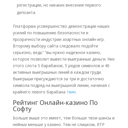
регистрации, но никаких внесения первого
депозита.
Платформа усовершенство демонстрации наших
усилий по повышению безопасности и
прозрачности индустрии азартных онлайн-игр.
Второму выбору сайта следовало подойти
серьезно, ведь” “вы нужно надежное казино,
которое позволит вывести выигранные деньги. Них
этого слота 5 барабанов, 5 рядов символов и 40
активных выигрышных линий в каждом груди.
Выигрыши присуждаются за три и достаточно
символа подряд на выигрышной линии, начиная с
крайнего левого барабана
1вин
.
Рейтинг Онлайн-казино По
Софту
Больше выше это имеет, тем больше твои шансы и
нейных меньше у казино. Тем не слишком, RTP