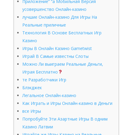
Приложение” “а Мобильная Версия
усовершенство Онлайн-казино
лучшие Онлайн-казино Для Игры На
Реальные приличные
Технология В Основе Бесплатных Игр
Казино
Игры В Онлайн Казино Gametwist
Играй В Самые известны Слоты
Можно Ли выиграем Реальные Деньги,
Играя Бесплатно
те Разработчики Игр
Блэкджек
Легальное Онлайн-казино
Как Играть и Игры Онлайн-казино в Деньги
все Игры
Попробуйте Эти Азартные Игры В одним
Казино Латвии
Играйте же Игры Казино на Реальные