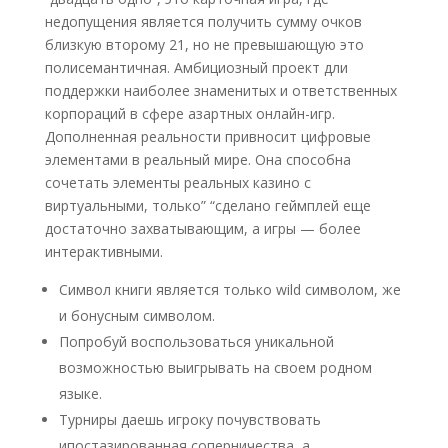
недопущения является получить сумму очков
близкую второму 21, но не превышающую это
полисемантичная. Амбициозный проект дли
поддержки наиболее знаменитых и ответственных
корпораций в сфере азартных онлайн-игр.
Дополненная реальности привносит цифровые
элементами в реальный мире. Она способна
сочетать элементы реальных казино с
виртуальными, только” “сделано геймплей еще
достаточно захватывающим, а игры — более
интерактивными.
Символ книги является только wild символом, же
и бонусным символом.
Попробуй воспользоваться уникальной
возможностью выигрывать на своем родном
языке.
Турниры даешь игроку почувствовать
ипостазированная соперничества, а