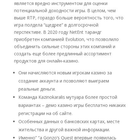
является вредно инструментом для оценки
потенциальной доходности игры. В целом, чем
выше RTP, гораздо больше вероятность того, что
игра полдела “щедрее” в долгосрочной
перспективе. В 2020 году NetEnt тарандг
приобретен компанией Evolution, что позволило
объединить сильные стороны этих компаний и
создать еще более предлинный ассортимент
продуктов для онлайн-казино.
Они начисляются новым игрокам казино за
создание аккаунта и позволяют выиграем
реальные деньги.
Команда Kazinokaralis мутуара более простой
вариантах – демо казино игры бесплатно никаких
регистрации на об сайте.
Особенных данных о банковских картах, месте
жительства и другой важной информации.
Именно” “а Gonzo’s Quest впервые появилась