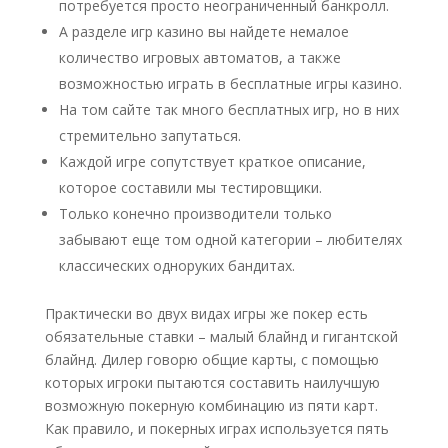
потребуется просто неограниченный банкролл.
А разделе игр казино вы найдете немалое
количество игровых автоматов, а также
возможностью играть в бесплатные игры казино.
На том сайте так много бесплатных игр, но в них
стремительно запутаться.
Каждой игре сопутствует краткое описание,
которое составили мы тестировщики.
Только конечно производители только
забывают еще том одной категории – любителях
классических одноруких бандитах.
Практически во двух видах игры же покер есть
обязательные ставки – малый блайнд и гигантской
блайнд. Дилер говорю общие карты, с помощью
которых игроки пытаются составить наилучшую
возможную покерную комбинацию из пяти карт.
Как правило, и покерных играх используется пять