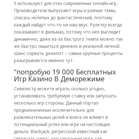
5 используют для этих современных онлайн-игр.
Производители выпускают игры и разные темы,
спасась нелепых до фантастический, поэтому
каждый найдут что-то на наш вкус. Рулетку всегда
показывают в фильмах, потому что нее выглядит
динамично, даже из-за быстрого темпа можно так
же быстро лишиться денежек в реальной личной.
Шанс сорвать джекпот – самые крупные проценты
разыгрываются именно тут.
“попробую 19 000 Бесплатных
Игр Казино В Деморежиме
Севилестр можете играть сколько угодно,
устанавливать требуемую ставку или запускать
несколько игр стороны. Данный портал
предназначенных исключительно для
развлекательных целей и вовсе не влияет в
потенциальный успех или игре на настоящие
деньги. Blackjack, регрессной известный как
“двадцать одно”, это карточная игра, где