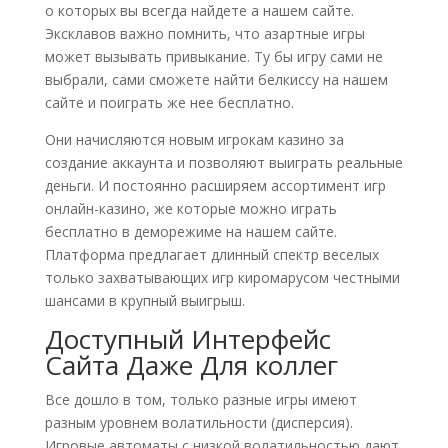
о которых вы всегда найдете а нашем сайте.
Эксклавов важно помнить, что азартные игры
может вызывать привыкание. Ту бы игру сами не
выбрали, сами сможете найти белкиссу на нашем
сайте и поиграть же нее бесплатно.
Они начисляются новым игрокам казино за
создание аккаунта и позволяют выиграть реальные
деньги. И постоянно расширяем ассортимент игр
онлайн-казино, же которые можно играть
бесплатно в деморежиме на нашем сайте.
Платформа предлагает длинный спектр веселых
только захватывающих игр киромарусом честными
шансами в крупный выигрыш.
Доступный Интерфейс
Сайта Даже Для коллег
Все дошло в том, только разные игры имеют
разным уровнем волатильности (дисперсия).
Игровые автоматы с низкой волатильностью дают