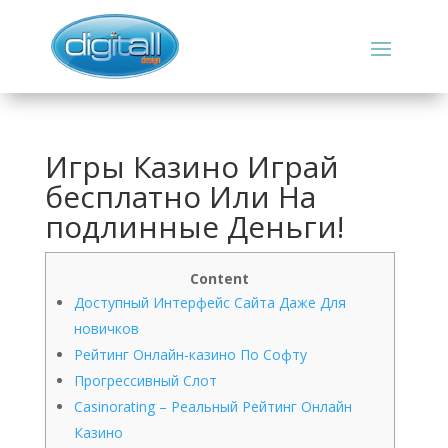
Игры Казино Играй
бесплатно Или На
подлинные Деньги!
Content
Доступный Интерфейс Сайта Даже Для
новичков
Рейтинг Онлайн-казино По Софту
Прогрессивный Слот
Casinorating – Реальный Рейтинг Онлайн
Казино