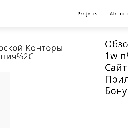
Projects
About 
Обзо
ерской Конторы
1wi
ения%2C
Сай
При
Бону