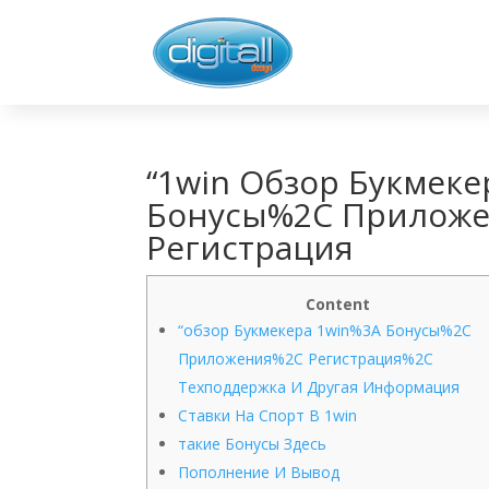
“1win Обзор Букмек
Бонусы%2C Прилож
Регистрация
Content
“обзор Букмекера 1win%3A Бонусы%2C
Приложения%2C Регистрация%2C
Техподдержка И Другая Информация
Ставки На Спорт В 1win
такие Бонусы Здесь
Пополнение И Вывод