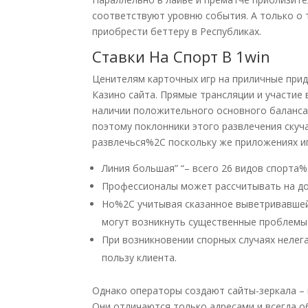
соответствуют уровню события. А только о
приобрести беттеру в Республиках.
Ставки На Спорт В 1win
Ценителям карточных игр на приличные прид
Казино сайта. Прямые трансляции и участие
наличии положительного основного баланса
поэтому поклонники этого развлечения скуч
развлечься%2C поскольку же приложениях и
Линия большая” “– всего 26 видов спорта
Профессионалы может рассчитывать на д
Но%2C учитывая сказанное выветривавше
могут возникнуть существенные проблемы
При возникновении спорных случаях нелег
пользу клиента.
Однако операторы создают сайты-зеркала –
Они отличаются только адресами и всегда 