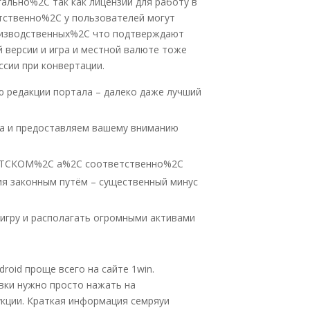
ально%2C так как лицензии для работу в
етственно%2C у пользователей могут
оизводственных%2C что подтверждают
й версии и игра и местной валюте тоже
сии при конвертации.
ю редакции портала – далеко даже лучший
та и предоставляем вашему вниманию
ВЕТСКОМ%2C а%2C соответственно%2C
я законным путём – существенный минус
 игру и располагать огромными активами
roid проще всего на сайте 1win.
вки нужно просто нажать на
укции. Краткая информация семряуи