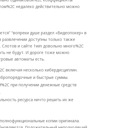
 том%2C недалеко действительно можно
ется” “вопреки душе раздел «Видеопокер» в
 в развлечении доступны только также
. Слотов и сайте 1win довольно много%2C
ать не будут. И дороге тоже можно
гровые автоматы есть.
%2C включая несколько кибердисциплин.
обропорядочные и быстрые суммы.
й%2C при получении денежные средств
.
альность ресурса ничто решить их же
 полнофункциональные копии оригинала.
обновляются. Положительный неподходящий