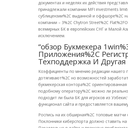
документах и неделях их действия представл
принадлежали компании MFI investments lim
сублицензии%2C выданной и оффшоре%2C на
компании – 3%2C Chytron Street%2C Flat%2FO
всемирных БК в европейских СНГ и Малой Аз
исключением.
“обзор Букмекера 1win
Приложения%2C Регист
Техподдержка И Друга
Коэффициенты по мнению редакции нашего п
дотягивают%2C но возможностей заработать
букмекерская контора%2C ориентированная 
подобному оператору%2C можно ли реально
подходит ли была БК для игроков из Узбеки
функционал сайта и предоставляется ваше
Роспись на их обширная%2C топовые матчи 
Поклонники киберспорта должно ставить на 
Параллельно в лайве и прематче приблизи